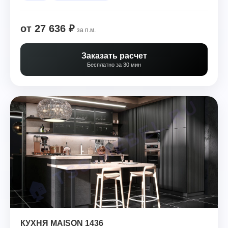
от 27 636 ₽
за п.м.
Заказать расчет
Бесплатно за 30 мин
КУХНЯ MAISON 1436