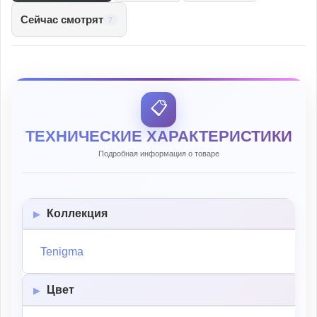
Сейчас смотрят
7
📋
ТЕХНИЧЕСКИЕ ХАРАКТЕРИСТИКИ
Подробная информация о товаре
Коллекция
Tenigma
Цвет