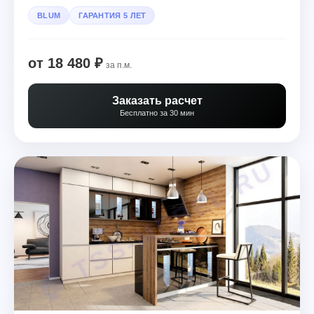
BLUM
ГАРАНТИЯ 5 ЛЕТ
от 18 480 ₽
за п.м.
Заказать расчет
Бесплатно за 30 мин