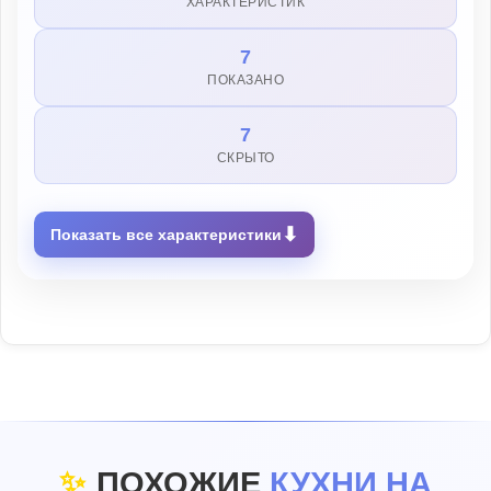
ХАРАКТЕРИСТИК
7
ПОКАЗАНО
7
СКРЫТО
⬇
Показать все характеристики
✨
ПОХОЖИЕ
КУХНИ НА