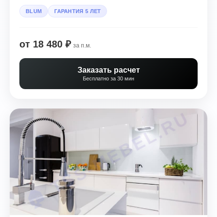
BLUM
ГАРАНТИЯ 5 ЛЕТ
от 18 480 ₽
за п.м.
Заказать расчет
Бесплатно за 30 мин