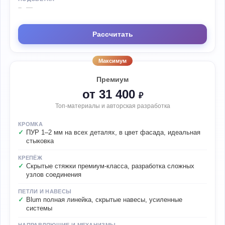
—
Рассчитать
Максимум
Премиум
от 31 400
₽
Топ-материалы и авторская разработка
КРОМКА
ПУР 1–2 мм на всех деталях, в цвет фасада, идеальная
стыковка
КРЕПЁЖ
Скрытые стяжки премиум-класса, разработка сложных
узлов соединения
ПЕТЛИ И НАВЕСЫ
Blum полная линейка, скрытые навесы, усиленные
системы