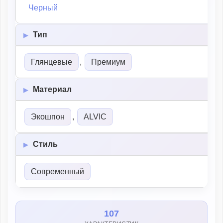
Черный
Тип
Глянцевые
,
Премиум
Материал
Экошпон
,
ALVIC
Стиль
Современный
107