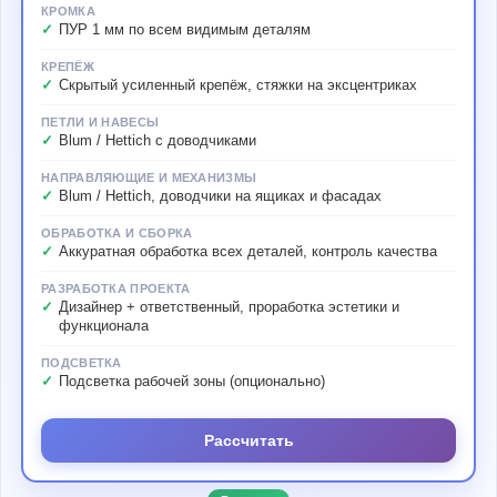
КРОМКА
ПУР 1 мм по всем видимым деталям
КРЕПЁЖ
Скрытый усиленный крепёж, стяжки на эксцентриках
ПЕТЛИ И НАВЕСЫ
Blum / Hettich с доводчиками
НАПРАВЛЯЮЩИЕ И МЕХАНИЗМЫ
Blum / Hettich, доводчики на ящиках и фасадах
ОБРАБОТКА И СБОРКА
Аккуратная обработка всех деталей, контроль качества
РАЗРАБОТКА ПРОЕКТА
Дизайнер + ответственный, проработка эстетики и
функционала
ПОДСВЕТКА
Подсветка рабочей зоны (опционально)
Рассчитать