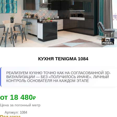
КУХНЯ TENIGMA 1084
РЕАЛИЗУЕМ КУХНЮ ТОЧНО КАК НА СОГЛАСОВАННОЙ 3D-
ВИЗУАЛИЗАЦИИ — БЕЗ «ПОЛУЧИЛОСЬ ИНАЧЕ». ЛИЧНЫЙ
КОНТРОЛЬ ОСНОВАТЕЛЯ НА КАЖДОМ ЭТАПЕ
от 18 480
₽
Цена за погонный метр
Артикул: 1084
Под заказ