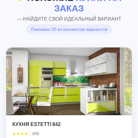
ЗАКАЗ
— НАЙДИТЕ СВОЙ ИДЕАЛЬНЫЙ ВАРИАНТ
Показано 20 из множества вариантов
КУХНЯ ESTETTI 842
★
★
★
★
☆
(89)