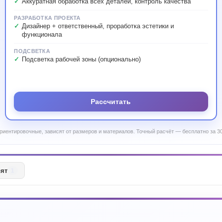
Аккуратная обработка всех деталей, контроль качества
РАЗРАБОТКА ПРОЕКТА
Дизайнер + ответственный, проработка эстетики и
функционала
ПОДСВЕТКА
Подсветка рабочей зоны (опционально)
Рассчитать
риентировочные, зависят от размеров и материалов. Точный расчёт — бесплатно за 30
рят
1