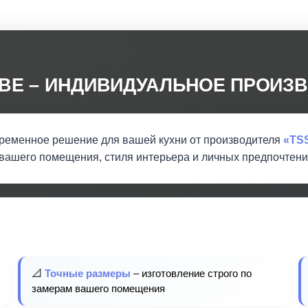
КВЕ – ИНДИВИДУАЛЬНОЕ ПРОИЗВ
ременное решение для вашей кухни от производителя
«TSS
вашего помещения, стиля интерьера и личных предпочтени
📐
Точные размеры
– изготовление строго по
замерам вашего помещения