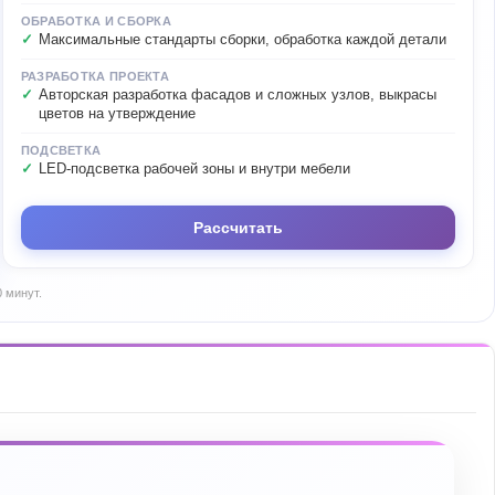
ОБРАБОТКА И СБОРКА
Максимальные стандарты сборки, обработка каждой детали
РАЗРАБОТКА ПРОЕКТА
Авторская разработка фасадов и сложных узлов, выкрасы
цветов на утверждение
ПОДСВЕТКА
LED-подсветка рабочей зоны и внутри мебели
Рассчитать
 минут.