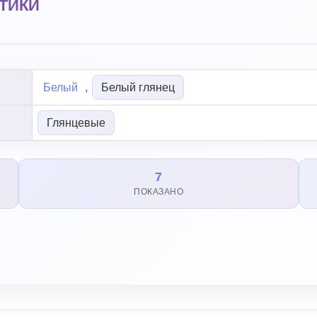
ТИКИ
Белый
,
Белый глянец
Глянцевые
7
ПОКАЗАНО