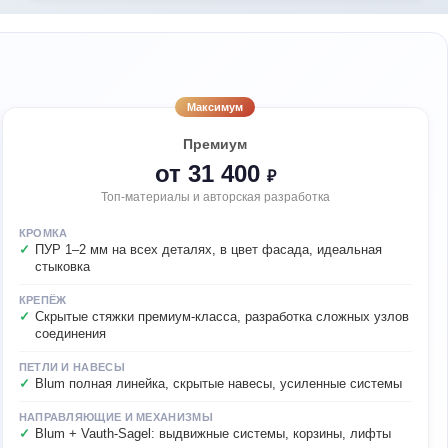
Максимум
Премиум
от 31 400
₽
Топ-материалы и авторская разработка
КРОМКА
ПУР 1–2 мм на всех деталях, в цвет фасада, идеальная
стыковка
КРЕПЁЖ
Скрытые стяжки премиум-класса, разработка сложных узлов
соединения
ПЕТЛИ И НАВЕСЫ
Blum полная линейка, скрытые навесы, усиленные системы
НАПРАВЛЯЮЩИЕ И МЕХАНИЗМЫ
Blum + Vauth-Sagel: выдвижные системы, корзины, лифты