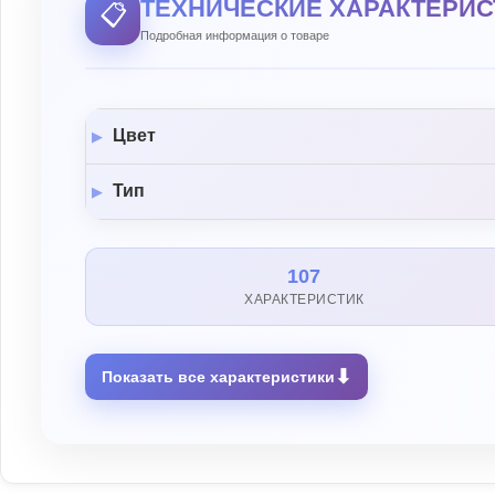
ТЕХНИЧЕСКИЕ ХАРАКТЕРИС
📋
Подробная информация о товаре
Цвет
Тип
107
ХАРАКТЕРИСТИК
⬇
Показать все характеристики