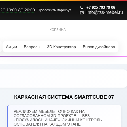
+7 925 703-79-06
С 10:00 ДО 20:00
Проложить маршрут
info@tss-mebel.ru
КОРЗИНА
0
Акции
Вопросы
3D Конструктор
Вызов дизайнера
КАРКАСНАЯ СИСТЕМА SMARTCUBE 07
РЕАЛИЗУЕМ МЕБЕЛЬ ТОЧНО КАК НА
СОГЛАСОВАННОМ 3D-ПРОЕКТЕ — БЕЗ
«ПОЛУЧИЛОСЬ ИНАЧЕ». ЛИЧНЫЙ КОНТРОЛЬ
ОСНОВАТЕЛЯ НА КАЖДОМ ЭТАПЕ