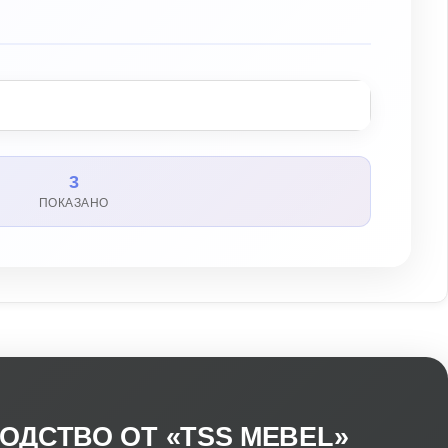
3
ПОКАЗАНО
ОДСТВО ОТ «TSS MEBEL»