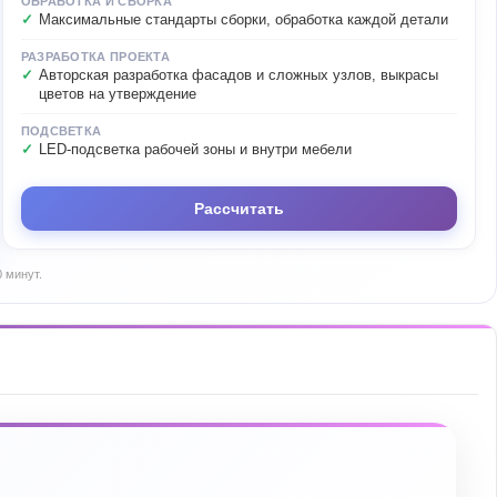
ОБРАБОТКА И СБОРКА
Максимальные стандарты сборки, обработка каждой детали
РАЗРАБОТКА ПРОЕКТА
Авторская разработка фасадов и сложных узлов, выкрасы
цветов на утверждение
ПОДСВЕТКА
LED-подсветка рабочей зоны и внутри мебели
Рассчитать
 минут.