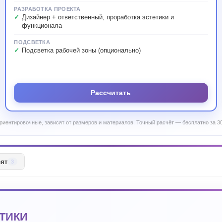
РАЗРАБОТКА ПРОЕКТА
Дизайнер + ответственный, проработка эстетики и
функционала
ПОДСВЕТКА
Подсветка рабочей зоны (опционально)
Рассчитать
риентировочные, зависят от размеров и материалов. Точный расчёт — бесплатно за 30
рят
3
ТИКИ