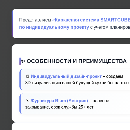
Представляем
«Каркасная система SMARTCUBE
по индивидуальному проекту
с учетом планиров
✨ ОСОБЕННОСТИ И ПРЕИМУЩЕСТВА
🎨
Индивидуальный дизайн-проект
– создаем
3D-визуализацию вашей будущей кухни бесплатно
🔧
Фурнитура Blum (Австрия)
– плавное
закрывание, срок службы 25+ лет