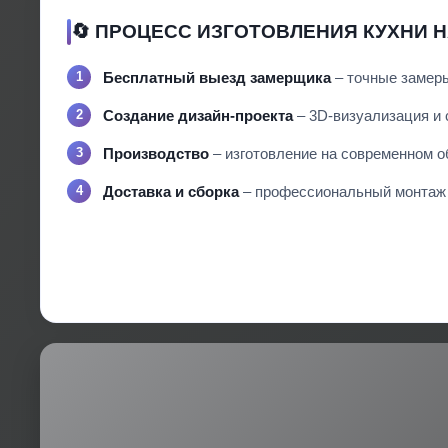
🔄 ПРОЦЕСС ИЗГОТОВЛЕНИЯ КУХНИ Н
Бесплатный выезд замерщика
– точные замеры
Создание дизайн-проекта
– 3D-визуализация и с
Производство
– изготовление на современном о
Доставка и сборка
– профессиональный монтаж с