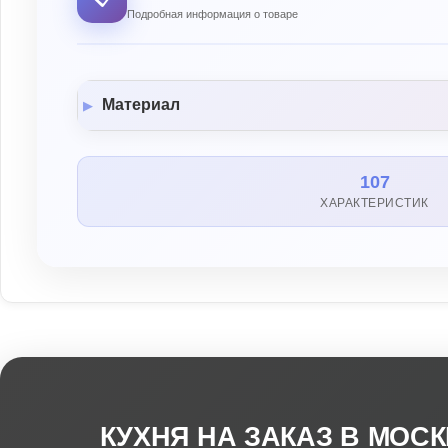
Подробная информация о товаре
Материал
107
ХАРАКТЕРИСТИК
КУХНЯ НА ЗАКАЗ В МОС