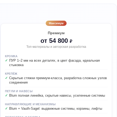
Максимум
Премиум
от 54 800
₽
Топ-материалы и авторская разработка
КРОМКА
ПУР 1–2 мм на всех деталях, в цвет фасада, идеальная
стыковка
КРЕПЁЖ
Скрытые стяжки премиум-класса, разработка сложных узлов
соединения
ПЕТЛИ И НАВЕСЫ
Blum полная линейка, скрытые навесы, усиленные системы
НАПРАВЛЯЮЩИЕ И МЕХАНИЗМЫ
Blum + Vauth-Sagel: выдвижные системы, корзины, лифты