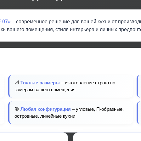
 07»
– современное решение для вашей кухни от произво
ки вашего помещения, стиля интерьера и личных предпочт
📐
Точные размеры
– изготовление строго по
замерам вашего помещения
🎯
Любая конфигурация
– угловые, П-образные,
островные, линейные кухни