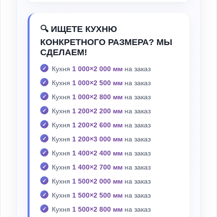
🔍 ИЩЕТЕ КУХНЮ
КОНКРЕТНОГО РАЗМЕРА? МЫ
СДЕЛАЕМ!
Кухня
1 000×2 000 мм
на заказ
Кухня
1 000×2 500 мм
на заказ
Кухня
1 000×2 800 мм
на заказ
Кухня
1 200×2 200 мм
на заказ
Кухня
1 200×2 600 мм
на заказ
Кухня
1 200×3 000 мм
на заказ
Кухня
1 400×2 400 мм
на заказ
Кухня
1 400×2 700 мм
на заказ
Кухня
1 500×2 000 мм
на заказ
Кухня
1 500×2 500 мм
на заказ
Кухня
1 500×2 800 мм
на заказ