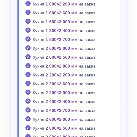
Кухня
1 600×2 200 мм
на заказ
Кухня
1 600×2 600 мм
на заказ
Кухня
1 600×3 000 мм
на заказ
Кухня
1 800×2 400 мм
на заказ
Кухня
1 800×2 700 мм
на заказ
Кухня
2 000×2 000 мм
на заказ
Кухня
2 000×2 500 мм
на заказ
Кухня
2 000×2 800 мм
на заказ
Кухня
2 200×2 200 мм
на заказ
Кухня
2 200×2 600 мм
на заказ
Кухня
2 200×3 000 мм
на заказ
Кухня
2 400×2 400 мм
на заказ
Кухня
2 400×2 700 мм
на заказ
Кухня
2 600×2 000 мм
на заказ
Кухня
2 600×2 500 мм
на заказ