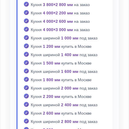
Кухня
3 800×2 800 мм
на заказ
Кухня
4 000×2 200 мм
на заказ
Кухня
4 000×2 600 мм
на заказ
Кухня
4 000×3 000 мм
на заказ
Кухня шириной
1 000 мм
под заказ
Кухня
1 200 мм
купить в Москве
Кухня шириной
1 400 мм
под заказ
Кухня
1 500 мм
купить в Москве
Кухня шириной
1 600 мм
под заказ
Кухня
1 800 мм
купить в Москве
Кухня шириной
2 000 мм
под заказ
Кухня
2 200 мм
купить в Москве
Кухня шириной
2 400 мм
под заказ
Кухня
2 600 мм
купить в Москве
Кухня шириной
2 800 мм
под заказ