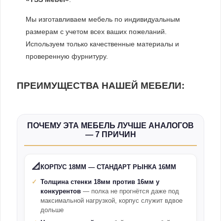
Мы изготавливаем мебель по индивидуальным
размерам с учетом всех ваших пожеланий.
Используем только качественные материалы и
проверенную фурнитуру.
ПРЕИМУЩЕСТВА НАШЕЙ МЕБЕЛИ:
ПОЧЕМУ ЭТА МЕБЕЛЬ ЛУЧШЕ АНАЛОГОВ
— 7 ПРИЧИН
📐
КОРПУС 18ММ — СТАНДАРТ РЫНКА 16ММ
Толщина стенки 18мм против 16мм у
конкурентов
— полка не прогнётся даже под
максимальной нагрузкой, корпус служит вдвое
дольше