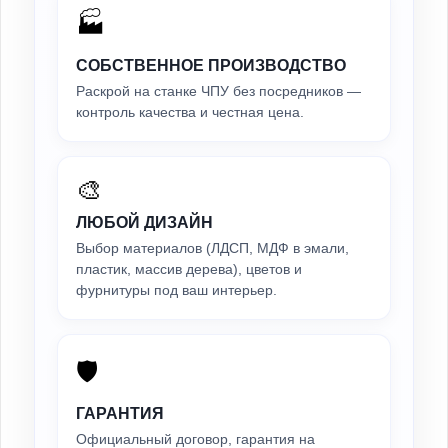
🏭
СОБСТВЕННОЕ ПРОИЗВОДСТВО
Раскрой на станке ЧПУ без посредников —
контроль качества и честная цена.
🎨
ЛЮБОЙ ДИЗАЙН
Выбор материалов (ЛДСП, МДФ в эмали,
пластик, массив дерева), цветов и
фурнитуры под ваш интерьер.
🛡️
ГАРАНТИЯ
Официальный договор, гарантия на