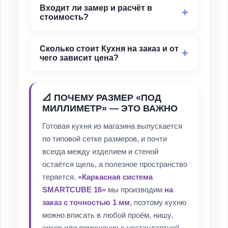
Входит ли замер и расчёт в
стоимость?
Сколько стоит Кухня на заказ и от
чего зависит цена?
📐 ПОЧЕМУ РАЗМЕР «ПОД
МИЛЛИМЕТР» — ЭТО ВАЖНО
Готовая кухня из магазина выпускается
по типовой сетке размеров, и почти
всегда между изделием и стеной
остаётся щель, а полезное пространство
теряется.
«Каркасная система
SMARTCUBE 16»
мы производим
на
заказ с точностью 1 мм
, поэтому кухню
можно вписать в любой проём, нишу,