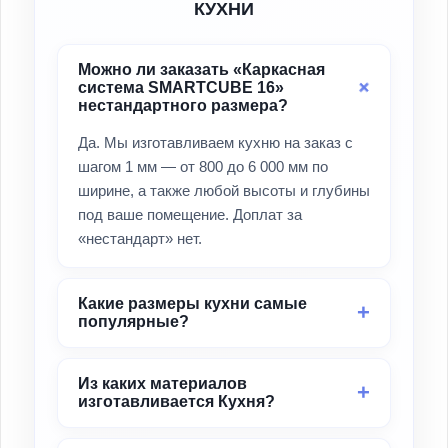
КУХНИ
Можно ли заказать «Каркасная
система SMARTCUBE 16»
нестандартного размера?
Да. Мы изготавливаем кухню на заказ с
шагом 1 мм — от 800 до 6 000 мм по
ширине, а также любой высоты и глубины
под ваше помещение. Доплат за
«нестандарт» нет.
Какие размеры кухни самые
популярные?
Из каких материалов
изготавливается Кухня?