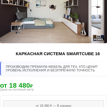
КАРКАСНАЯ СИСТЕМА SMARTCUBE 16
ПРОИЗВОДИМ ПРЕМИУМ-МЕБЕЛЬ ДЛЯ ТЕХ, КТО ЦЕНИТ
УРОВЕНЬ ИСПОЛНЕНИЯ И БЕЗУПРЕЧНУЮ ТОЧНОСТЬ
от 18 480
₽
Цена за погонный метр