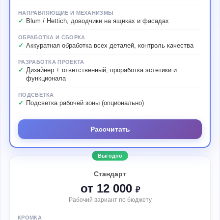
НАПРАВЛЯЮЩИЕ И МЕХАНИЗМЫ
Blum / Hettich, доводчики на ящиках и фасадах
ОБРАБОТКА И СБОРКА
Аккуратная обработка всех деталей, контроль качества
РАЗРАБОТКА ПРОЕКТА
Дизайнер + ответственный, проработка эстетики и
функционала
ПОДСВЕТКА
Подсветка рабочей зоны (опционально)
Рассчитать
Выгодно
Стандарт
от 12 000
₽
Рабочий вариант по бюджету
КРОМКА