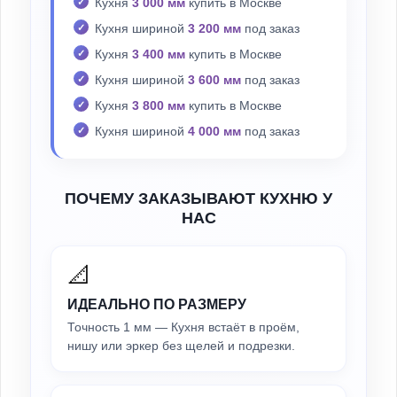
Кухня
3 000 мм
купить в Москве
Кухня шириной
3 200 мм
под заказ
Кухня
3 400 мм
купить в Москве
Кухня шириной
3 600 мм
под заказ
Кухня
3 800 мм
купить в Москве
Кухня шириной
4 000 мм
под заказ
ПОЧЕМУ ЗАКАЗЫВАЮТ КУХНЮ У
НАС
📐
ИДЕАЛЬНО ПО РАЗМЕРУ
Точность 1 мм — Кухня встаёт в проём,
нишу или эркер без щелей и подрезки.