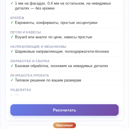
1 мм на фасадах, 0,4 мм на остальном, на невидимых
деталях — без кромки
КРЕПЁЖ
Евровинты, конфирматы, простые эксцентрики
ПЕТЛИ И НАВЕСЫ
Boyard или аналог по цене, навесы простые
НАПРАВЛЯЮЩИЕ И МЕХАНИЗМЫ
Шариковые направляющие, полкодержатели-бочонки
ОБРАБОТКА И СБОРКА
Базовая обработка, экономия на невидимых деталях
РАЗРАБОТКА ПРОЕКТА
Типовое решение по вашим размерам
ПОДСВЕТКА
—
Рассчитать
Максимум