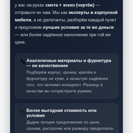
у вас на руках
смета + эскиз (чертёж)
—
отправьте их нам. Мы как
эксперты в корпусной
мебели
, а не дилетанты, разберём каждый пункт
и предложим
лучшие условия за те же деньги
— или более надёжное наполнение при той же
цене.
🔧
Аналогичные материалы и фурнитура
— но качественнее
Подберём корпус, кромку, крепёж и
фурнитуру не хуже, а зачастую надёжнее
того, что заложил конкурент. Разницу в
качестве вы почувствуете руками.
📉
Более выгодная стоимость или
условия
Дадим лучшее предложение по цене,
срокам, рассрочке или размеру предоплаты