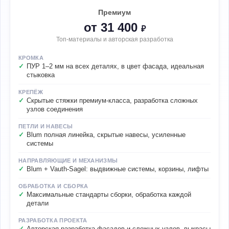
Премиум
от 31 400
₽
Топ-материалы и авторская разработка
КРОМКА
ПУР 1–2 мм на всех деталях, в цвет фасада, идеальная
стыковка
КРЕПЁЖ
Скрытые стяжки премиум-класса, разработка сложных
узлов соединения
ПЕТЛИ И НАВЕСЫ
Blum полная линейка, скрытые навесы, усиленные
системы
НАПРАВЛЯЮЩИЕ И МЕХАНИЗМЫ
Blum + Vauth-Sagel: выдвижные системы, корзины, лифты
ОБРАБОТКА И СБОРКА
Максимальные стандарты сборки, обработка каждой
детали
РАЗРАБОТКА ПРОЕКТА