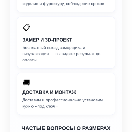
изделие и фурнитуру, соблюдение сроков.
📋
ЗАМЕР И 3D-ПРОЕКТ
Бесплатный выезд замерщика и
визуализация — вы видите результат до
оплаты.
🚚
ДОСТАВКА И МОНТАЖ
Доставим и профессионально установим
кухню «под ключ».
ЧАСТЫЕ ВОПРОСЫ О РАЗМЕРАХ