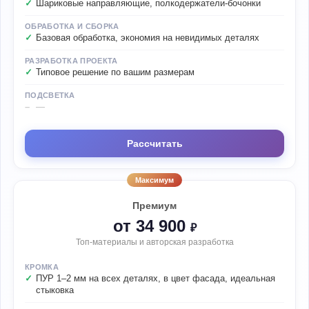
Шариковые направляющие, полкодержатели-бочонки
ОБРАБОТКА И СБОРКА
Базовая обработка, экономия на невидимых деталях
РАЗРАБОТКА ПРОЕКТА
Типовое решение по вашим размерам
ПОДСВЕТКА
—
Рассчитать
Максимум
Премиум
от 34 900
₽
Топ-материалы и авторская разработка
КРОМКА
ПУР 1–2 мм на всех деталях, в цвет фасада, идеальная
стыковка