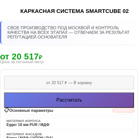
КАРКАСНАЯ СИСТЕМА SMARTCUBE 02
СВОЕ ПРОИЗВОДСТВО ПОД МОСКВОЙ И КОНТРОЛЬ
КАЧЕСТВА НА ВСЕХ ЭТАПАХ — ОТВЕЧАЕМ ЗА РЕЗУЛЬТАТ
РЕПУТАЦИЕЙ ОСНОВАТЕЛЯ
от 20 517
₽
Цена за погонный метр
Рассчитать
📋
Основные параметры
🔥 Популярно
МАТЕРИАЛ КОРПУСА:
Egger 18 мм PUR / МДФ
МАТЕРИАЛ ФАСАДОВ: