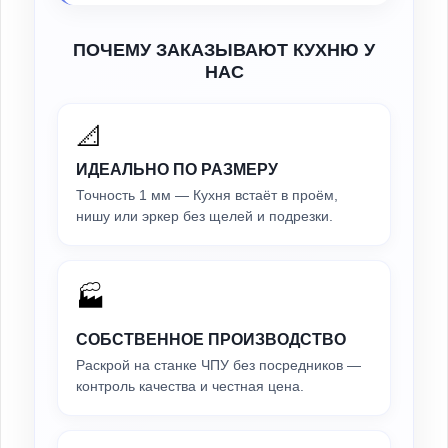
ПОЧЕМУ ЗАКАЗЫВАЮТ КУХНЮ У
НАС
📐
ИДЕАЛЬНО ПО РАЗМЕРУ
Точность 1 мм — Кухня встаёт в проём,
нишу или эркер без щелей и подрезки.
🏭
СОБСТВЕННОЕ ПРОИЗВОДСТВО
Раскрой на станке ЧПУ без посредников —
контроль качества и честная цена.