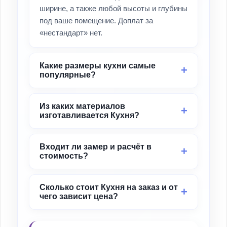
ширине, а также любой высоты и глубины
под ваше помещение. Доплат за
«нестандарт» нет.
Какие размеры кухни самые
популярные?
Из каких материалов
изготавливается Кухня?
Входит ли замер и расчёт в
стоимость?
Сколько стоит Кухня на заказ и от
чего зависит цена?