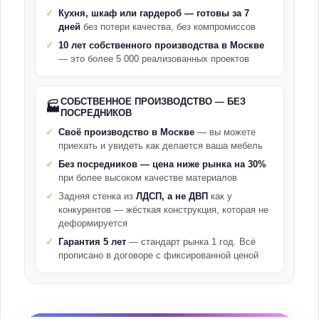
Кухня, шкаф или гардероб — готовы за 7
дней
без потери качества, без компромиссов
10 лет собственного производства в Москве
— это более 5 000 реализованных проектов
СОБСТВЕННОЕ ПРОИЗВОДСТВО — БЕЗ
🏭
ПОСРЕДНИКОВ
Своё производство в Москве
— вы можете
приехать и увидеть как делается ваша мебель
Без посредников — цена ниже рынка на 30%
при более высоком качестве материалов
Задняя стенка из
ЛДСП, а не ДВП
как у
конкурентов — жёсткая конструкция, которая не
деформируется
Гарантия 5 лет
— стандарт рынка 1 год. Всё
прописано в договоре с фиксированной ценой