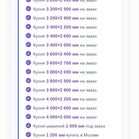
Кухня
3 200×2 000 мм
на заказ
Кухня
3 200×2 500 мм
на заказ
Кухня
3 200×2 800 мм
на заказ
Кухня
3 400×2 200 мм
на заказ
Кухня
3 400×2 600 мм
на заказ
Кухня
3 400×3 000 мм
на заказ
Кухня
3 600×2 400 мм
на заказ
Кухня
3 600×2 700 мм
на заказ
Кухня
3 800×2 000 мм
на заказ
Кухня
3 800×2 500 мм
на заказ
Кухня
3 800×2 800 мм
на заказ
Кухня
4 000×2 200 мм
на заказ
Кухня
4 000×2 600 мм
на заказ
Кухня
4 000×3 000 мм
на заказ
Кухня шириной
1 000 мм
под заказ
Кухня
1 200 мм
купить в Москве