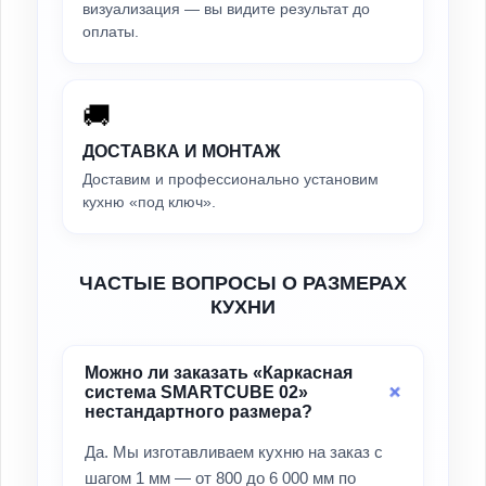
визуализация — вы видите результат до
оплаты.
🚚
ДОСТАВКА И МОНТАЖ
Доставим и профессионально установим
кухню «под ключ».
ЧАСТЫЕ ВОПРОСЫ О РАЗМЕРАХ
КУХНИ
Можно ли заказать «Каркасная
система SMARTCUBE 02»
нестандартного размера?
Да. Мы изготавливаем кухню на заказ с
шагом 1 мм — от 800 до 6 000 мм по