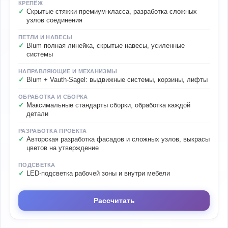
КРЕПЁЖ
Скрытые стяжки премиум-класса, разработка сложных
узлов соединения
ПЕТЛИ И НАВЕСЫ
Blum полная линейка, скрытые навесы, усиленные
системы
НАПРАВЛЯЮЩИЕ И МЕХАНИЗМЫ
Blum + Vauth-Sagel: выдвижные системы, корзины, лифты
ОБРАБОТКА И СБОРКА
Максимальные стандарты сборки, обработка каждой
детали
РАЗРАБОТКА ПРОЕКТА
Авторская разработка фасадов и сложных узлов, выкрасы
цветов на утверждение
ПОДСВЕТКА
LED-подсветка рабочей зоны и внутри мебели
Рассчитать