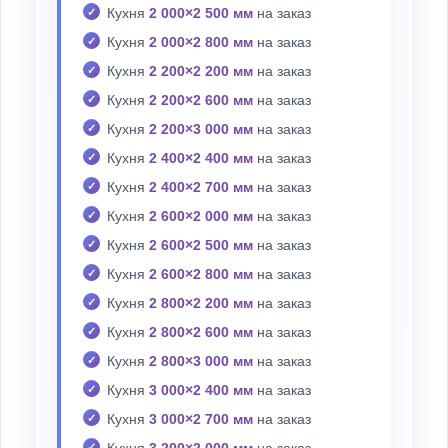
Кухня
2 000×2 500 мм
на заказ
Кухня
2 000×2 800 мм
на заказ
Кухня
2 200×2 200 мм
на заказ
Кухня
2 200×2 600 мм
на заказ
Кухня
2 200×3 000 мм
на заказ
Кухня
2 400×2 400 мм
на заказ
Кухня
2 400×2 700 мм
на заказ
Кухня
2 600×2 000 мм
на заказ
Кухня
2 600×2 500 мм
на заказ
Кухня
2 600×2 800 мм
на заказ
Кухня
2 800×2 200 мм
на заказ
Кухня
2 800×2 600 мм
на заказ
Кухня
2 800×3 000 мм
на заказ
Кухня
3 000×2 400 мм
на заказ
Кухня
3 000×2 700 мм
на заказ