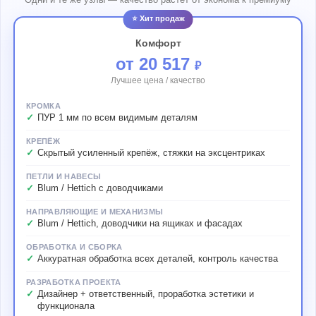
⭐ Хит продаж
Комфорт
от 20 517
₽
Лучшее цена / качество
КРОМКА
ПУР 1 мм по всем видимым деталям
КРЕПЁЖ
Скрытый усиленный крепёж, стяжки на эксцентриках
ПЕТЛИ И НАВЕСЫ
Blum / Hettich с доводчиками
НАПРАВЛЯЮЩИЕ И МЕХАНИЗМЫ
Blum / Hettich, доводчики на ящиках и фасадах
ОБРАБОТКА И СБОРКА
Аккуратная обработка всех деталей, контроль качества
РАЗРАБОТКА ПРОЕКТА
Дизайнер + ответственный, проработка эстетики и
функционала