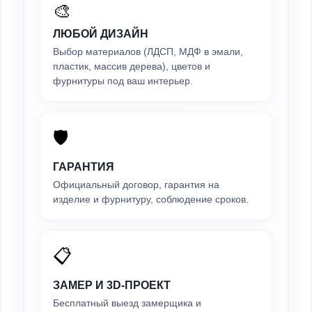
🎨
ЛЮБОЙ ДИЗАЙН
Выбор материалов (ЛДСП, МДФ в эмали,
пластик, массив дерева), цветов и
фурнитуры под ваш интерьер.
🛡️
ГАРАНТИЯ
Официальный договор, гарантия на
изделие и фурнитуру, соблюдение сроков.
📋
ЗАМЕР И 3D-ПРОЕКТ
Бесплатный выезд замерщика и