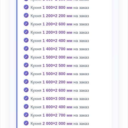
Кухня
1 000×2 800 мм
на заказ
Кухня
1 200×2 200 мм
на заказ
Кухня
1 200×2 600 мм
на заказ
Кухня
1 200×3 000 мм
на заказ
Кухня
1 400×2 400 мм
на заказ
Кухня
1 400×2 700 мм
на заказ
Кухня
1 500×2 000 мм
на заказ
Кухня
1 500×2 500 мм
на заказ
Кухня
1 500×2 800 мм
на заказ
Кухня
1 600×2 200 мм
на заказ
Кухня
1 600×2 600 мм
на заказ
Кухня
1 600×3 000 мм
на заказ
Кухня
1 800×2 400 мм
на заказ
Кухня
1 800×2 700 мм
на заказ
Кухня
2 000×2 000 мм
на заказ