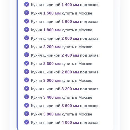
Кухня шириной
1 400 мм
под заказ
Кухня
1 500 мм
купить в Москве
Кухня шириной
1 600 мм
под заказ
Кухня
1 800 мм
купить в Москве
Кухня шириной
2 000 мм
под заказ
Кухня
2 200 мм
купить в Москве
Кухня шириной
2 400 мм
под заказ
Кухня
2 600 мм
купить в Москве
Кухня шириной
2 800 мм
под заказ
Кухня
3 000 мм
купить в Москве
Кухня шириной
3 200 мм
под заказ
Кухня
3 400 мм
купить в Москве
Кухня шириной
3 600 мм
под заказ
Кухня
3 800 мм
купить в Москве
Кухня шириной
4 000 мм
под заказ