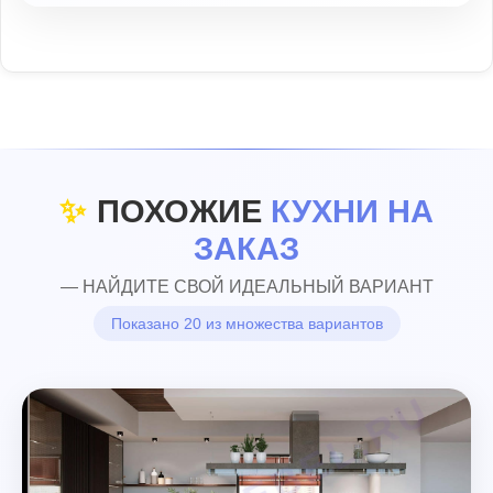
✨
ПОХОЖИЕ
КУХНИ НА
ЗАКАЗ
— НАЙДИТЕ СВОЙ ИДЕАЛЬНЫЙ ВАРИАНТ
Показано 20 из множества вариантов