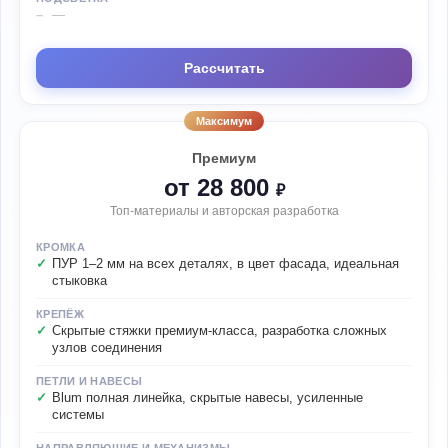
—
Рассчитать
Максимум
Премиум
от 28 800
₽
Топ-материалы и авторская разработка
КРОМКА
ПУР 1–2 мм на всех деталях, в цвет фасада, идеальная
стыковка
КРЕПЁЖ
Скрытые стяжки премиум-класса, разработка сложных
узлов соединения
ПЕТЛИ И НАВЕСЫ
Blum полная линейка, скрытые навесы, усиленные
системы