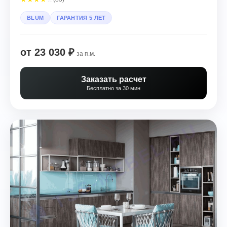
BLUM
ГАРАНТИЯ 5 ЛЕТ
от 23 030 ₽
за п.м.
Заказать расчет
Бесплатно за 30 мин