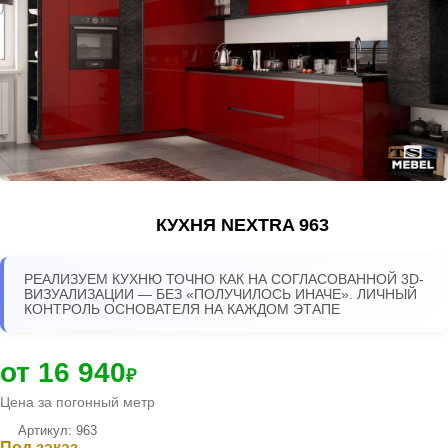
КУХНЯ NEXTRA 963
РЕАЛИЗУЕМ КУХНЮ ТОЧНО КАК НА СОГЛАСОВАННОЙ 3D-
ВИЗУАЛИЗАЦИИ — БЕЗ «ПОЛУЧИЛОСЬ ИНАЧЕ». ЛИЧНЫЙ
КОНТРОЛЬ ОСНОВАТЕЛЯ НА КАЖДОМ ЭТАПЕ
от 16 940
₽
Цена за погонный метр
Артикул: 963
Под заказ