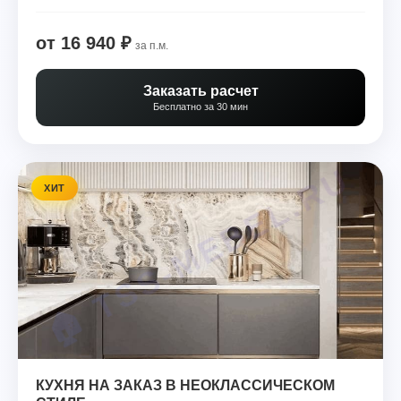
от 16 940 ₽
за п.м.
Заказать расчет
Бесплатно за 30 мин
ХИТ
КУХНЯ НА ЗАКАЗ В НЕОКЛАССИЧЕСКОМ