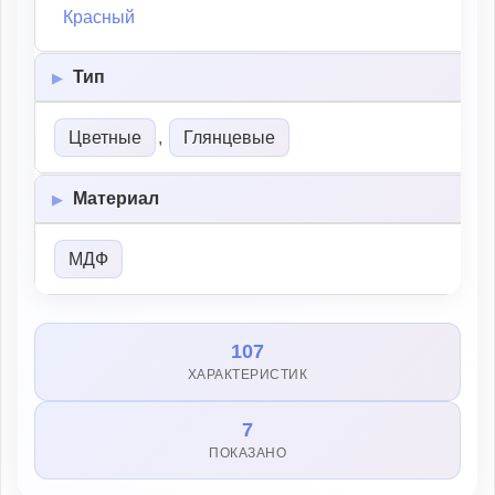
Красный
Тип
Цветные
,
Глянцевые
Материал
МДФ
107
ХАРАКТЕРИСТИК
7
ПОКАЗАНО