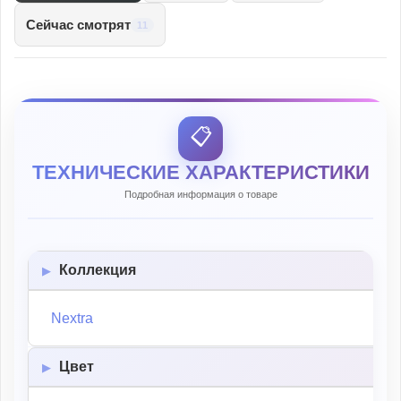
Сейчас смотрят
11
📋
ТЕХНИЧЕСКИЕ ХАРАКТЕРИСТИКИ
Подробная информация о товаре
Коллекция
Nextra
Цвет