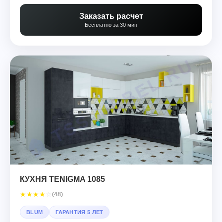
Заказать расчет
Бесплатно за 30 мин
КУХНЯ TENIGMA 1085
★
★
★
★
☆
(48)
BLUM
ГАРАНТИЯ 5 ЛЕТ