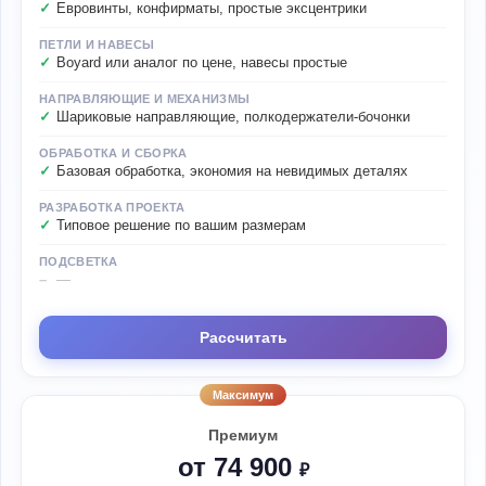
Евровинты, конфирматы, простые эксцентрики
ПЕТЛИ И НАВЕСЫ
Boyard или аналог по цене, навесы простые
НАПРАВЛЯЮЩИЕ И МЕХАНИЗМЫ
Шариковые направляющие, полкодержатели-бочонки
ОБРАБОТКА И СБОРКА
Базовая обработка, экономия на невидимых деталях
РАЗРАБОТКА ПРОЕКТА
Типовое решение по вашим размерам
ПОДСВЕТКА
—
Рассчитать
Максимум
Премиум
от 74 900
₽