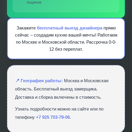
ящиков
Закажите
бесплатный выезд дизайнера
прямо
сейчас – создадим кухню вашей мечты! Работаем
по Москве и Московской области. Рассрочка 0-0-
12 без переплат.
📍 География работы:
Москва и Московская
область. Бесплатный выезд замерщика.
Доставка и сборка включены в стоимость.
Узнать подробности можно на сайте
или по
телефону
+7 925 703-79-06
.