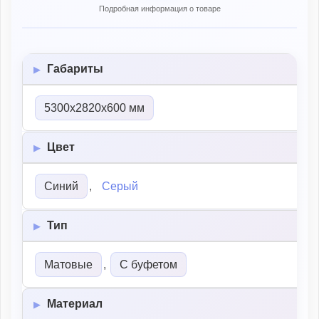
Подробная информация о товаре
Габариты
5300х2820х600 мм
Цвет
Синий
,
Серый
Тип
Матовые
,
С буфетом
Материал