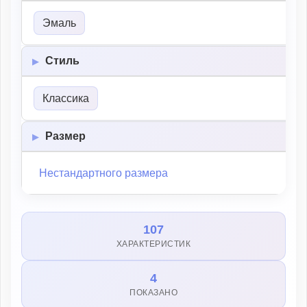
Эмаль
Стиль
Классика
Размер
Нестандартного размера
107
ХАРАКТЕРИСТИК
4
ПОКАЗАНО