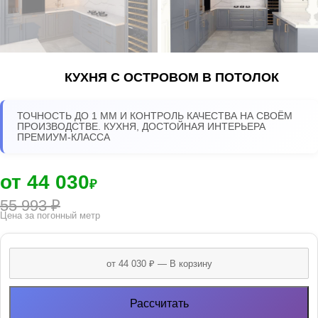
КУХНЯ С ОСТРОВОМ В ПОТОЛОК
ТОЧНОСТЬ ДО 1 ММ И КОНТРОЛЬ КАЧЕСТВА НА СВОЁМ
ПРОИЗВОДСТВЕ. КУХНЯ, ДОСТОЙНАЯ ИНТЕРЬЕРА
ПРЕМИУМ-КЛАССА
от 44 030
₽
55 993
₽
Цена за погонный метр
Рассчитать