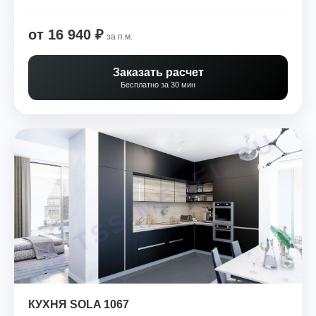
от 16 940 ₽
за п.м.
Заказать расчет
Бесплатно за 30 мин
КУХНЯ SOLA 1067