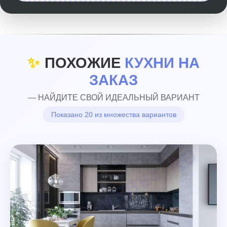
✨
ПОХОЖИЕ
КУХНИ НА
ЗАКАЗ
— НАЙДИТЕ СВОЙ ИДЕАЛЬНЫЙ ВАРИАНТ
Показано 20 из множества вариантов