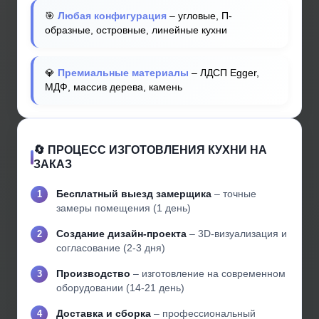
🎯
Любая конфигурация
– угловые, П-
образные, островные, линейные кухни
💎
Премиальные материалы
– ЛДСП Egger,
МДФ, массив дерева, камень
🔄 ПРОЦЕСС ИЗГОТОВЛЕНИЯ КУХНИ НА
ЗАКАЗ
Бесплатный выезд замерщика
– точные
замеры помещения (1 день)
Создание дизайн-проекта
– 3D-визуализация и
согласование (2-3 дня)
Производство
– изготовление на современном
оборудовании (14-21 день)
Доставка и сборка
– профессиональный