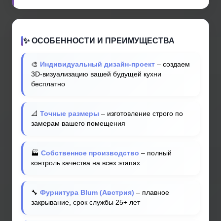
✨ ОСОБЕННОСТИ И ПРЕИМУЩЕСТВА
🎨
Индивидуальный дизайн-проект
– создаем
3D-визуализацию вашей будущей кухни
бесплатно
📐
Точные размеры
– изготовление строго по
замерам вашего помещения
🏭
Собственное производство
– полный
контроль качества на всех этапах
🔧
Фурнитура Blum (Австрия)
– плавное
закрывание, срок службы 25+ лет