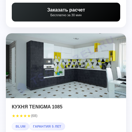
Заказать расчет
Бесплатно за 30 мин
КУХНЯ TENIGMA 1085
★
★
★
★
★
(68)
BLUM
ГАРАНТИЯ 5 ЛЕТ