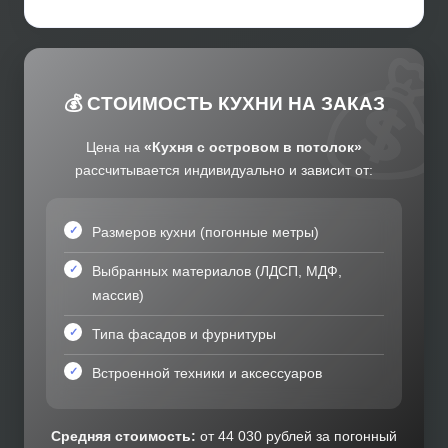
💰 СТОИМОСТЬ КУХНИ НА ЗАКАЗ
Цена на
«Кухня с островом в потолок»
рассчитывается индивидуально и зависит от:
Размеров кухни (погонные метры)
Выбранных материалов (ЛДСП, МДФ,
массив)
Типа фасадов и фурнитуры
Встроенной техники и аксессуаров
Средняя стоимость:
от 44 030 рублей за погонный