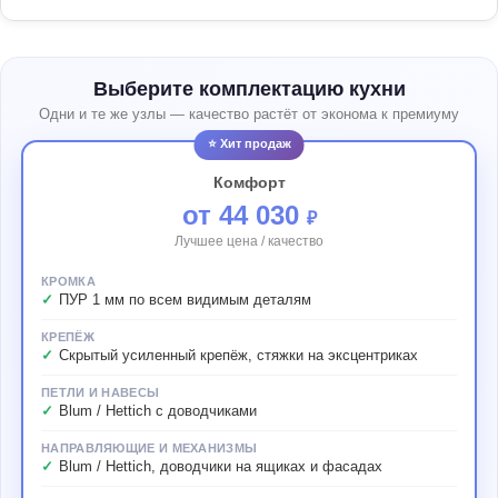
Выберите комплектацию кухни
Одни и те же узлы — качество растёт от эконома к премиуму
⭐ Хит продаж
Комфорт
от 44 030
₽
Лучшее цена / качество
КРОМКА
ПУР 1 мм по всем видимым деталям
КРЕПЁЖ
Скрытый усиленный крепёж, стяжки на эксцентриках
ПЕТЛИ И НАВЕСЫ
Blum / Hettich с доводчиками
НАПРАВЛЯЮЩИЕ И МЕХАНИЗМЫ
Blum / Hettich, доводчики на ящиках и фасадах