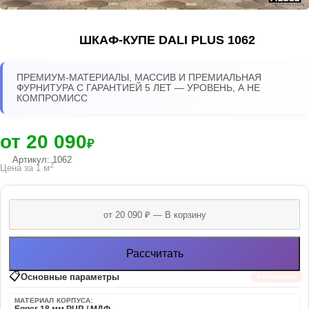
ШКАФ-КУПЕ DALI PLUS 1062
ПРЕМИУМ-МАТЕРИАЛЫ, МАССИВ И ПРЕМИАЛЬНАЯ
ФУРНИТУРА С ГАРАНТИЕЙ 5 ЛЕТ — УРОВЕНЬ, А НЕ
КОМПРОМИСС
от 20 090
₽
Артикул: 1062
2
Цена за 1 м
Рассчитать
📋
Основные параметры
🔥 Популярно
МАТЕРИАЛ КОРПУСА: