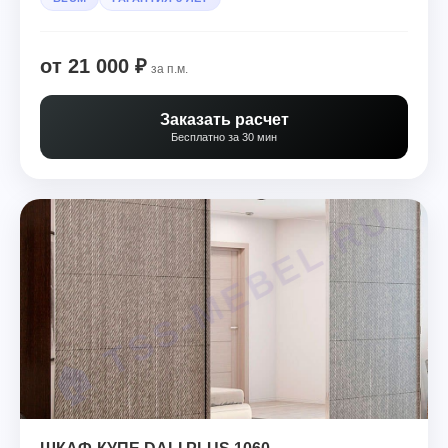
от 21 000 ₽
за п.м.
Заказать расчет
Бесплатно за 30 мин