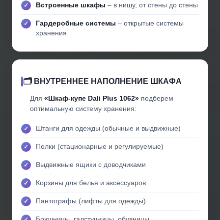
Встроенные шкафы
– в нишу, от стены до стены
Гардеробные системы
– открытые системы
хранения
🗂️ ВНУТРЕННЕЕ НАПОЛНЕНИЕ ШКАФА
Для
«Шкаф-купе Dali Plus 1062»
подберем
оптимальную систему хранения:
Штанги для одежды (обычные и выдвижные)
Полки (стационарные и регулируемые)
Выдвижные ящики с доводчиками
Корзины для белья и аксессуаров
Пантографы (лифты для одежды)
Брючницы, галстучницы, обувницы