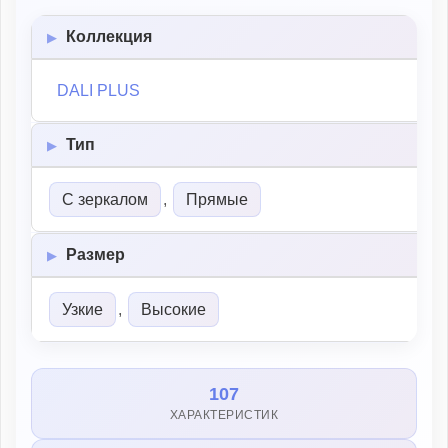
Коллекция
DALI PLUS
Тип
С зеркалом
,
Прямые
Размер
Узкие
,
Высокие
107
ХАРАКТЕРИСТИК