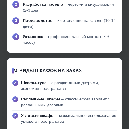
Разработка проекта
– чертежи и визуализация
(2-3 дня)
Производство
– изготовление на заводе (10-14
дней)
Установка
– профессиональный монтаж (4-6
часов)
📂 ВИДЫ ШКАФОВ НА ЗАКАЗ
Шкафы-купе
– с раздвижными дверями,
экономия пространства
Распашные шкафы
– классический вариант с
распашными дверями
Угловые шкафы
– максимальное использование
углового пространства