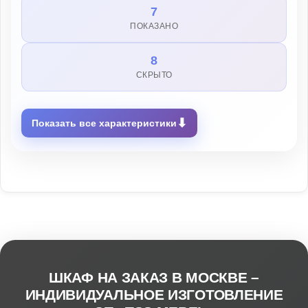
7
ПОКАЗАНО
8
СКРЫТО
⬇
Показать все характеристики
ШКАФ НА ЗАКАЗ В МОСКВЕ –
ИНДИВИДУАЛЬНОЕ ИЗГОТОВЛЕНИЕ