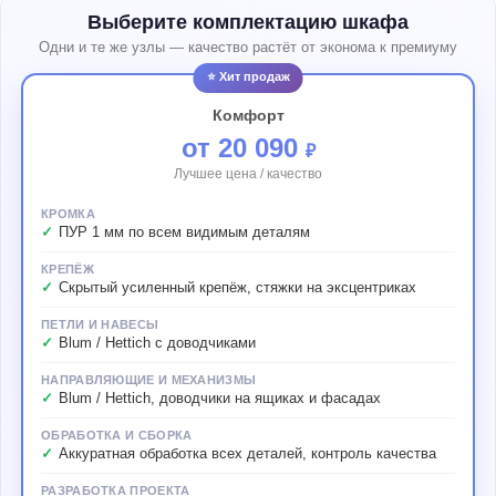
Выберите комплектацию шкафа
Одни и те же узлы — качество растёт от эконома к премиуму
⭐ Хит продаж
Комфорт
от 20 090
₽
Лучшее цена / качество
КРОМКА
ПУР 1 мм по всем видимым деталям
КРЕПЁЖ
Скрытый усиленный крепёж, стяжки на эксцентриках
ПЕТЛИ И НАВЕСЫ
Blum / Hettich с доводчиками
НАПРАВЛЯЮЩИЕ И МЕХАНИЗМЫ
Blum / Hettich, доводчики на ящиках и фасадах
ОБРАБОТКА И СБОРКА
Аккуратная обработка всех деталей, контроль качества
РАЗРАБОТКА ПРОЕКТА