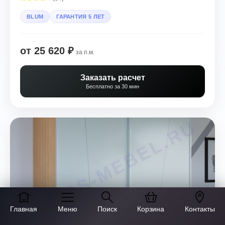
BLUM
ГАРАНТИЯ 5 ЛЕТ
от 25 620 ₽
за п.м.
Заказать расчет
Бесплатно за 30 мин
Главная
Меню
Поиск
Корзина
Контакты