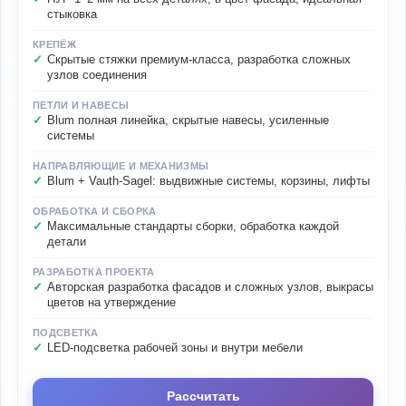
стыковка
КРЕПЁЖ
Скрытые стяжки премиум-класса, разработка сложных
узлов соединения
ПЕТЛИ И НАВЕСЫ
Blum полная линейка, скрытые навесы, усиленные
системы
НАПРАВЛЯЮЩИЕ И МЕХАНИЗМЫ
Blum + Vauth-Sagel: выдвижные системы, корзины, лифты
ОБРАБОТКА И СБОРКА
Максимальные стандарты сборки, обработка каждой
детали
РАЗРАБОТКА ПРОЕКТА
Авторская разработка фасадов и сложных узлов, выкрасы
цветов на утверждение
ПОДСВЕТКА
LED-подсветка рабочей зоны и внутри мебели
Рассчитать